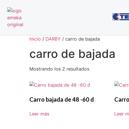
Inicio
/
DARBY
/ carro de bajada
carro de bajada
Mostrando los 2 resultados
Carro bajada de 48 -60 d
Carro
Leer más
Leer 