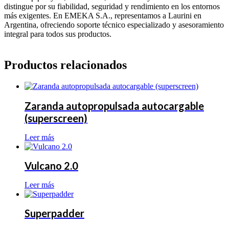
distingue por su fiabilidad, seguridad y rendimiento en los entornos
más exigentes. En EMEKA S.A., representamos a Laurini en
Argentina, ofreciendo soporte técnico especializado y asesoramiento
integral para todos sus productos.
Productos relacionados
Zaranda autopropulsada autocargable
(superscreen)
Leer más
Vulcano 2.0
Leer más
Superpadder