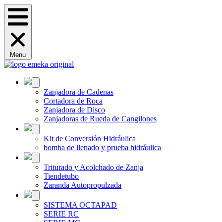
Menu
Zanjadora de Cadenas
Cortadora de Roca
Zanjadora de Disco
Zanjadoras de Rueda de Cangilones
Kit de Conversión Hidráulica
bomba de llenado y prueba hidráulica
Triturado y Acolchado de Zanja
Tiendetubo
Zaranda Autopropulzada
SISTEMA OCTAPAD
SERIE RC