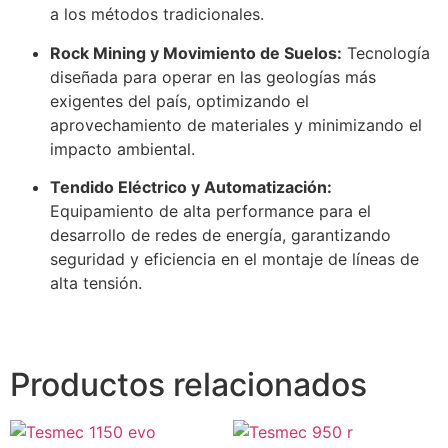
a los métodos tradicionales.
Rock Mining y Movimiento de Suelos:
Tecnología
diseñada para operar en las geologías más
exigentes del país, optimizando el
aprovechamiento de materiales y minimizando el
impacto ambiental.
Tendido Eléctrico y Automatización:
Equipamiento de alta performance para el
desarrollo de redes de energía, garantizando
seguridad y eficiencia en el montaje de líneas de
alta tensión.
Productos relacionados