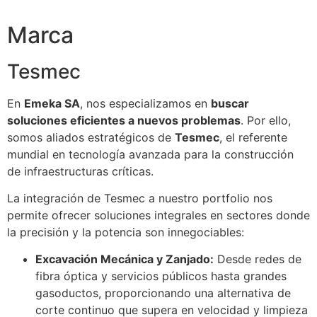
Marca
Tesmec
En
Emeka SA
, nos especializamos en
buscar
soluciones eficientes a nuevos problemas
. Por ello,
somos aliados estratégicos de
Tesmec
, el referente
mundial en tecnología avanzada para la construcción
de infraestructuras críticas.
La integración de Tesmec a nuestro portfolio nos
permite ofrecer soluciones integrales en sectores donde
la precisión y la potencia son innegociables:
Excavación Mecánica y Zanjado:
Desde redes de
fibra óptica y servicios públicos hasta grandes
gasoductos, proporcionando una alternativa de
corte continuo que supera en velocidad y limpieza