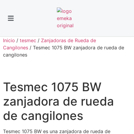
Inicio
/
tesmec
/
Zanjadoras de Rueda de
Cangilones
/ Tesmec 1075 BW zanjadora de rueda de
cangilones
Tesmec 1075 BW
zanjadora de rueda
de cangilones
Tesmec 1075 BW es una zanjadora de rueda de