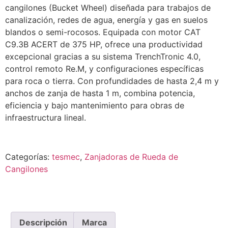
cangilones (Bucket Wheel) diseñada para trabajos de
canalización, redes de agua, energía y gas en suelos
blandos o semi-rocosos. Equipada con motor CAT
C9.3B ACERT de 375 HP, ofrece una productividad
excepcional gracias a su sistema TrenchTronic 4.0,
control remoto Re.M, y configuraciones específicas
para roca o tierra. Con profundidades de hasta 2,4 m y
anchos de zanja de hasta 1 m, combina potencia,
eficiencia y bajo mantenimiento para obras de
infraestructura lineal.
Categorías:
tesmec
,
Zanjadoras de Rueda de
Cangilones
Descripción
Marca