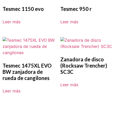
Tesmec 1150 evo
Tesmec 950 r
Leer más
Leer más
Zanadora de disco
Tesmec 1475XL EVO
(Rocksaw Trencher)
BW zanjadora de
SC3C
rueda de cangilones
Leer más
Leer más