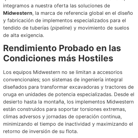
integramos a nuestra oferta las soluciones de
Midwestern
, la marca de referencia global en el diseño
y fabricación de implementos especializados para el
tendido de tuberías (
pipeline
) y movimiento de suelos
de alta exigencia.
Rendimiento Probado en las
Condiciones más Hostiles
Los equipos Midwestern no se limitan a accesorios
convencionales; son sistemas de ingeniería integral
diseñados para transformar excavadoras y tractores de
oruga en unidades de potencia especializadas. Desde el
desierto hasta la montaña, los implementos Midwestern
están construidos para soportar torsiones extremas,
climas adversos y jornadas de operación continua,
minimizando el tiempo de inactividad y maximizando el
retorno de inversión de su flota.