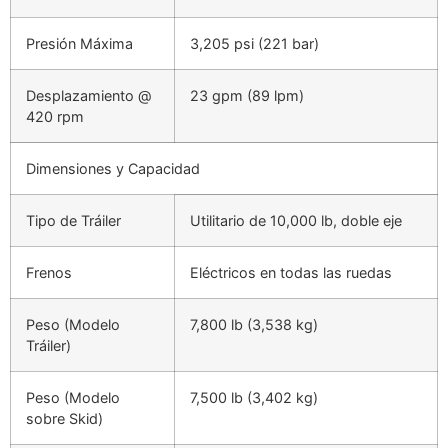
Presión Máxima
3,205 psi (221 bar)
Desplazamiento @
23 gpm (89 lpm)
420 rpm
Dimensiones y Capacidad
Tipo de Tráiler
Utilitario de 10,000 lb, doble eje
Frenos
Eléctricos en todas las ruedas
Peso (Modelo
7,800 lb (3,538 kg)
Tráiler)
Peso (Modelo
7,500 lb (3,402 kg)
sobre Skid)