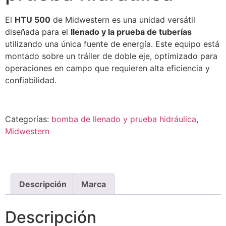
El
HTU 500
de Midwestern es una unidad versátil
diseñada para el
llenado y la prueba de tuberías
utilizando una única fuente de energía
.
Este equipo está
montado sobre un tráiler de doble eje, optimizado para
operaciones en campo que requieren alta eficiencia y
confiabilidad
.
Categorías:
bomba de llenado y prueba hidráulica
,
Midwestern
Descripción
Marca
Descripción