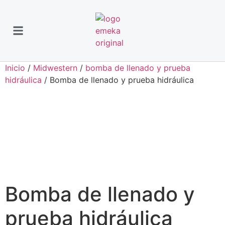
Inicio
/
Midwestern
/
bomba de llenado y prueba
hidráulica
/ Bomba de llenado y prueba hidráulica
Bomba de llenado y
prueba hidráulica