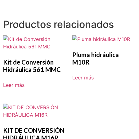
Productos relacionados
Pluma hidráulica
Kit de Conversión
M10R
Hidráulica 561 MMC
Leer más
Leer más
KIT DE CONVERSIÓN
HIDRÁULICA M16R